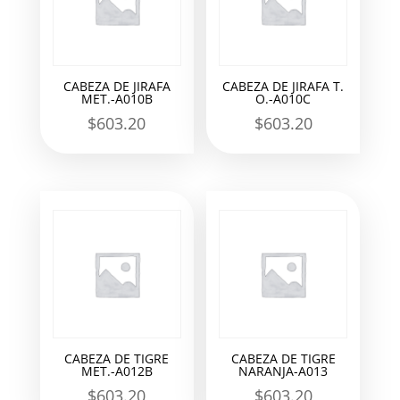
CABEZA DE JIRAFA
CABEZA DE JIRAFA T.
MET.-A010B
O.-A010C
$
603.20
$
603.20
CABEZA DE TIGRE
CABEZA DE TIGRE
MET.-A012B
NARANJA-A013
$
603.20
$
603.20