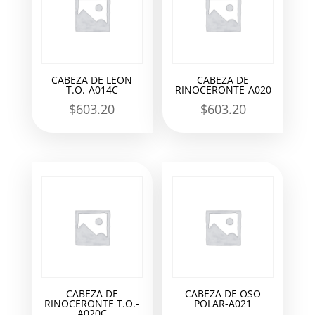
CABEZA DE LEON
CABEZA DE
T.O.-A014C
RINOCERONTE-A020
$
603.20
$
603.20
CABEZA DE
CABEZA DE OSO
RINOCERONTE T.O.-
POLAR-A021
A020C