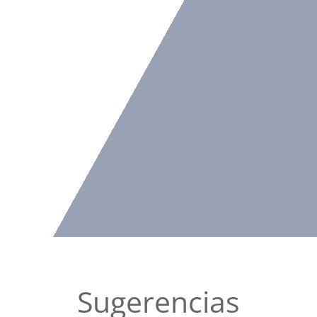
Sugerencias