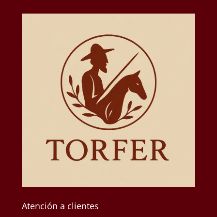
Atención a clientes