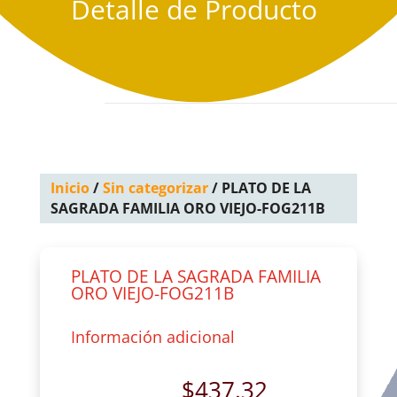
Detalle de Producto
Inicio
/
Sin categorizar
/ PLATO DE LA
SAGRADA FAMILIA ORO VIEJO-FOG211B
PLATO DE LA SAGRADA FAMILIA
ORO VIEJO-FOG211B
Información adicional
$
437.32