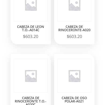
CABEZA DE LEON
CABEZA DE
T.O.-A014C
RINOCERONTE-A020
$
603.20
$
603.20
CABEZA DE
CABEZA DE OSO
RINOCERONTE T.O.-
POLAR-A021
A020C