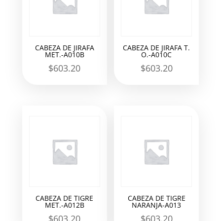
CABEZA DE JIRAFA
CABEZA DE JIRAFA T.
MET.-A010B
O.-A010C
$
603.20
$
603.20
CABEZA DE TIGRE
CABEZA DE TIGRE
MET.-A012B
NARANJA-A013
$
603.20
$
603.20