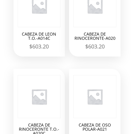
CABEZA DE LEON
CABEZA DE
T.O.-A014C
RINOCERONTE-A020
$
603.20
$
603.20
CABEZA DE
CABEZA DE OSO
RINOCERONTE T.O.-
POLAR-A021
A020C