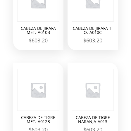
CABEZA DE JIRAFA
CABEZA DE JIRAFA T.
MET.-A010B
O.-A010C
$
603.20
$
603.20
CABEZA DE TIGRE
CABEZA DE TIGRE
MET.-A012B
NARANJA-A013
$
603.20
$
603.20