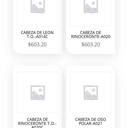
CABEZA DE LEON
CABEZA DE
T.O.-A014C
RINOCERONTE-A020
$
603.20
$
603.20
CABEZA DE
CABEZA DE OSO
RINOCERONTE T.O.-
POLAR-A021
A020C