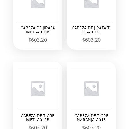
CABEZA DE JIRAFA
CABEZA DE JIRAFA T.
MET.-A010B
O.-A010C
$
603.20
$
603.20
CABEZA DE TIGRE
CABEZA DE TIGRE
MET.-A012B
NARANJA-A013
$
603.20
$
603.20