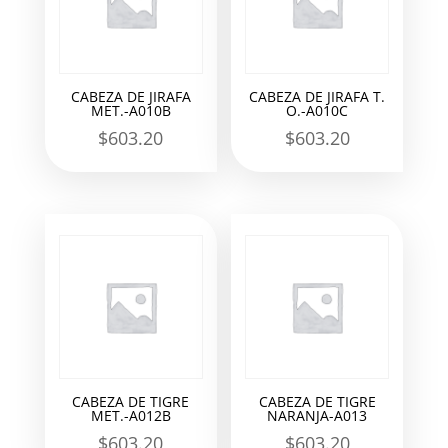
CABEZA DE JIRAFA
CABEZA DE JIRAFA T.
MET.-A010B
O.-A010C
$
603.20
$
603.20
CABEZA DE TIGRE
CABEZA DE TIGRE
MET.-A012B
NARANJA-A013
$
603.20
$
603.20