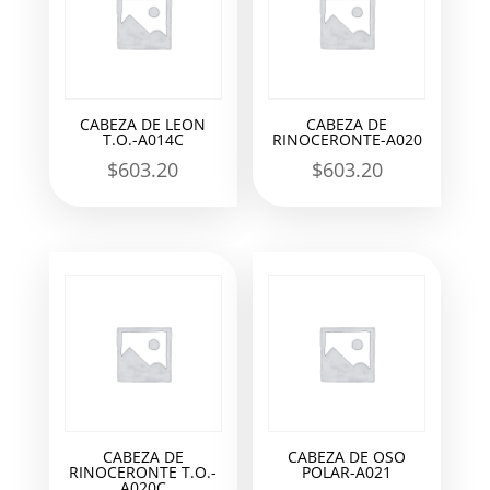
CABEZA DE LEON
CABEZA DE
T.O.-A014C
RINOCERONTE-A020
$
603.20
$
603.20
CABEZA DE
CABEZA DE OSO
RINOCERONTE T.O.-
POLAR-A021
A020C