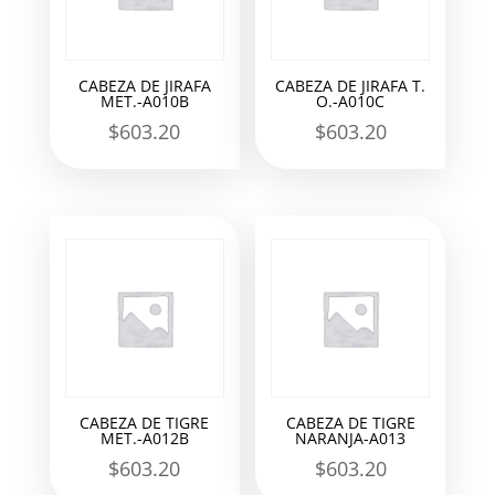
CABEZA DE JIRAFA
CABEZA DE JIRAFA T.
MET.-A010B
O.-A010C
$
603.20
$
603.20
CABEZA DE TIGRE
CABEZA DE TIGRE
MET.-A012B
NARANJA-A013
$
603.20
$
603.20