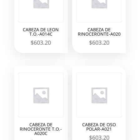
CABEZA DE LEON
CABEZA DE
T.O.-A014C
RINOCERONTE-A020
$
603.20
$
603.20
CABEZA DE
CABEZA DE OSO
RINOCERONTE T.O.-
POLAR-A021
A020C
$
603.20