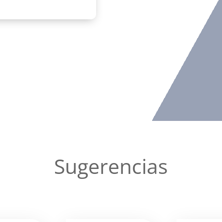
Sugerencias