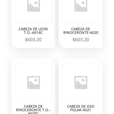
CABEZA DE LEON
CABEZA DE
T.O.-A014C
RINOCERONTE-A020
$
603.20
$
603.20
CABEZA DE
CABEZA DE OSO
RINOCERONTE T.O.-
POLAR-A021
A020C