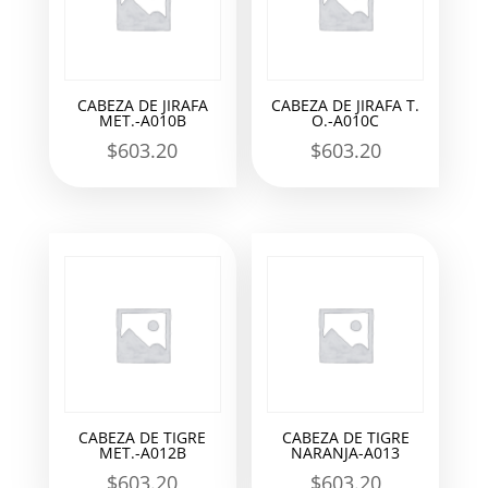
CABEZA DE JIRAFA
CABEZA DE JIRAFA T.
MET.-A010B
O.-A010C
$
603.20
$
603.20
CABEZA DE TIGRE
CABEZA DE TIGRE
MET.-A012B
NARANJA-A013
$
603.20
$
603.20