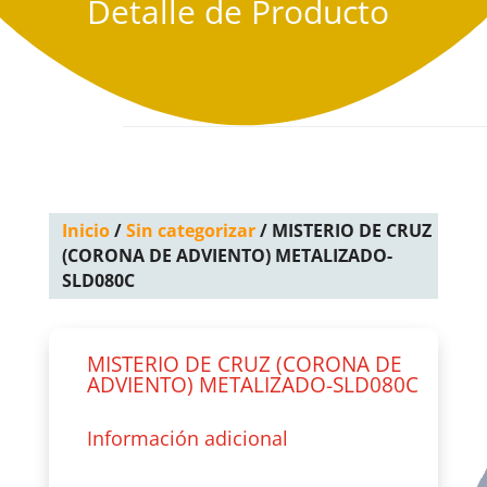
Detalle de Producto
Inicio
/
Sin categorizar
/ MISTERIO DE CRUZ
(CORONA DE ADVIENTO) METALIZADO-
SLD080C
MISTERIO DE CRUZ (CORONA DE
ADVIENTO) METALIZADO-SLD080C
Información adicional