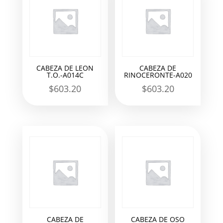
CABEZA DE LEON
CABEZA DE
T.O.-A014C
RINOCERONTE-A020
$
603.20
$
603.20
CABEZA DE
CABEZA DE OSO