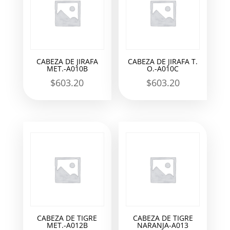
CABEZA DE JIRAFA
CABEZA DE JIRAFA T.
MET.-A010B
O.-A010C
$
603.20
$
603.20
CABEZA DE TIGRE
CABEZA DE TIGRE
MET.-A012B
NARANJA-A013