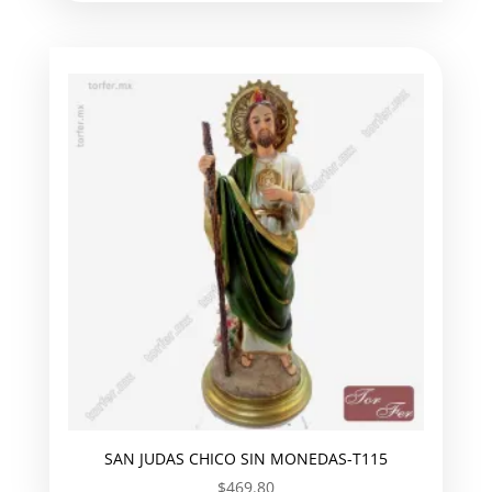
SAN JUDAS CHICO SIN MONEDAS-T115
$
469.80