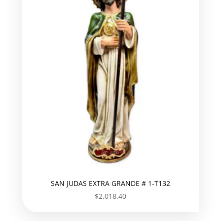
SAN JUDAS EXTRA GRANDE # 1-T132
$
2,018.40