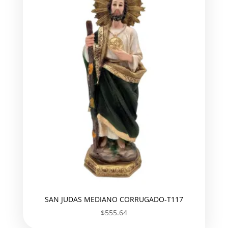
SAN JUDAS MEDIANO CORRUGADO-T117
$
555.64