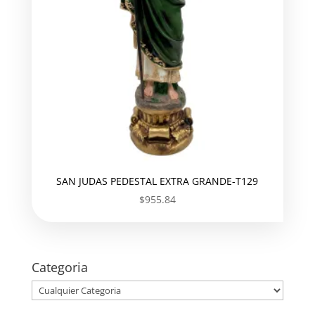
SAN JUDAS PEDESTAL EXTRA GRANDE-T129
$
955.84
Categoria