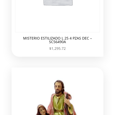
MISTERIO ESTILIZADO L 25 4 PZAS DEC –
SC56490A
$
1,295.72