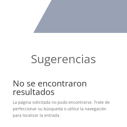
Sugerencias
No se encontraron
resultados
La página solicitada no pudo encontrarse. Trate de
perfeccionar su búsqueda o utilice la navegación
para localizar la entrada.