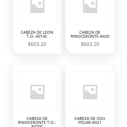
CABEZA DE LEON
CABEZA DE
T.O.-A014C
RINOCERONTE-A020
$
603.20
$
603.20
CABEZA DE
CABEZA DE OSO
RINOCERONTE T.O.-
POLAR-A021
A020C