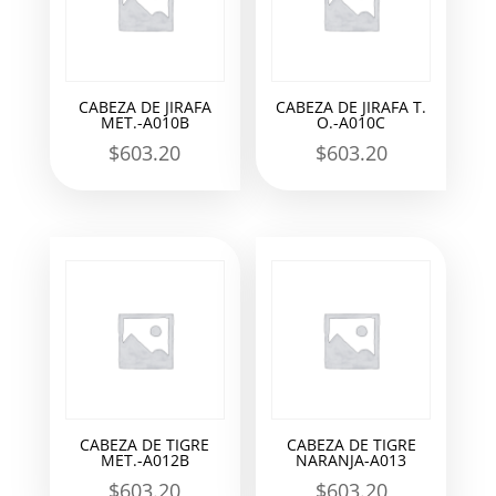
CABEZA DE JIRAFA
CABEZA DE JIRAFA T.
MET.-A010B
O.-A010C
$
603.20
$
603.20
CABEZA DE TIGRE
CABEZA DE TIGRE
MET.-A012B
NARANJA-A013
$
603.20
$
603.20