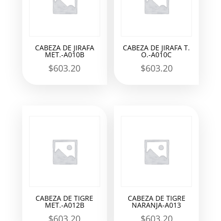
CABEZA DE JIRAFA
CABEZA DE JIRAFA T.
MET.-A010B
O.-A010C
$
603.20
$
603.20
CABEZA DE TIGRE
CABEZA DE TIGRE
MET.-A012B
NARANJA-A013
$
603.20
$
603.20