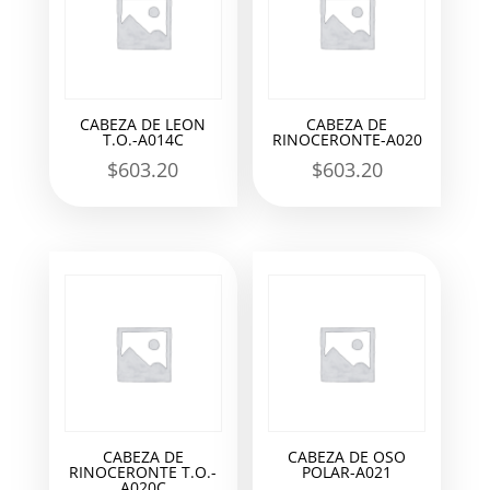
CABEZA DE LEON
CABEZA DE
T.O.-A014C
RINOCERONTE-A020
$
603.20
$
603.20
CABEZA DE
CABEZA DE OSO
RINOCERONTE T.O.-
POLAR-A021
A020C