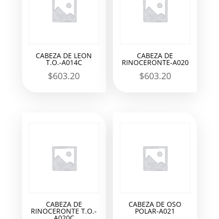
CABEZA DE LEON
CABEZA DE
T.O.-A014C
RINOCERONTE-A020
$
603.20
$
603.20
CABEZA DE
CABEZA DE OSO
RINOCERONTE T.O.-
POLAR-A021
A020C