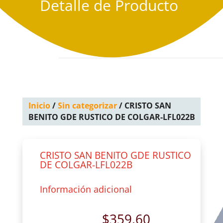
Detalle de Producto
Inicio
/
Sin categorizar
/ CRISTO SAN
BENITO GDE RUSTICO DE COLGAR-LFL022B
CRISTO SAN BENITO GDE RUSTICO
DE COLGAR-LFL022B
Información adicional
$
359.60