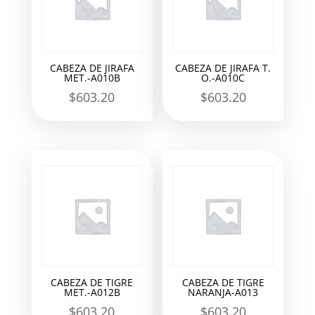
CABEZA DE JIRAFA
CABEZA DE JIRAFA T.
MET.-A010B
O.-A010C
$
603.20
$
603.20
CABEZA DE TIGRE
CABEZA DE TIGRE
MET.-A012B
NARANJA-A013
$
603.20
$
603.20