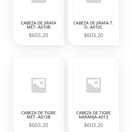
CABEZA DE JIRAFA
CABEZA DE JIRAFA T.
MET.-A010B
O.-A010C
$
603.20
$
603.20
CABEZA DE TIGRE
CABEZA DE TIGRE
MET.-A012B
NARANJA-A013
$
603.20
$
603.20