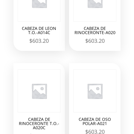
CABEZA DE LEON
CABEZA DE
T.O.-A014C
RINOCERONTE-A020
$
603.20
$
603.20
CABEZA DE
CABEZA DE OSO
RINOCERONTE T.O.-
POLAR-A021
A020C
$
603.20