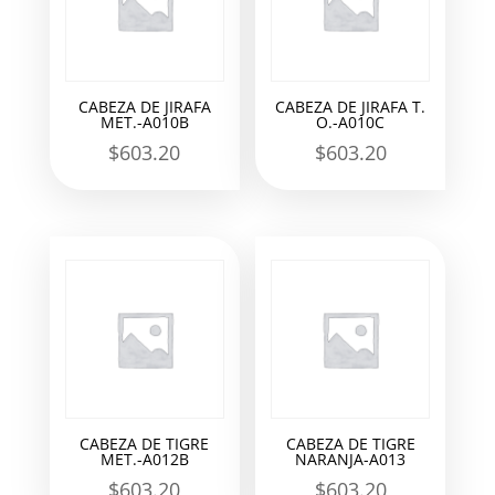
CABEZA DE JIRAFA
CABEZA DE JIRAFA T.
MET.-A010B
O.-A010C
$
603.20
$
603.20
CABEZA DE TIGRE
CABEZA DE TIGRE
MET.-A012B
NARANJA-A013
$
603.20
$
603.20