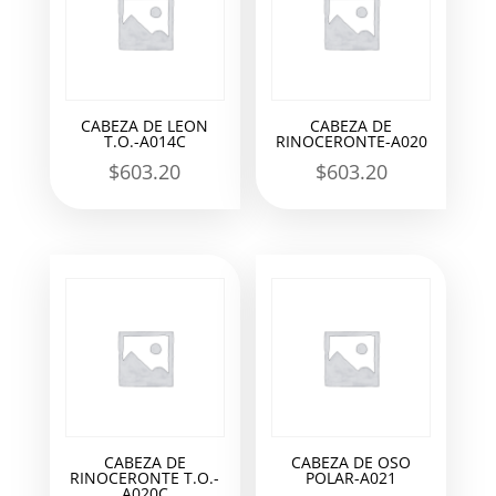
CABEZA DE LEON
CABEZA DE
T.O.-A014C
RINOCERONTE-A020
$
603.20
$
603.20
CABEZA DE
CABEZA DE OSO
RINOCERONTE T.O.-
POLAR-A021
A020C