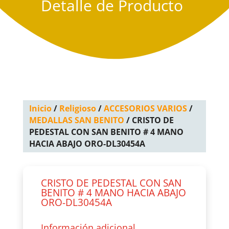
Detalle de Producto
Inicio
/
Religioso
/
ACCESORIOS VARIOS
/
MEDALLAS SAN BENITO
/ CRISTO DE
PEDESTAL CON SAN BENITO # 4 MANO
HACIA ABAJO ORO-DL30454A
CRISTO DE PEDESTAL CON SAN
BENITO # 4 MANO HACIA ABAJO
ORO-DL30454A
Información adicional