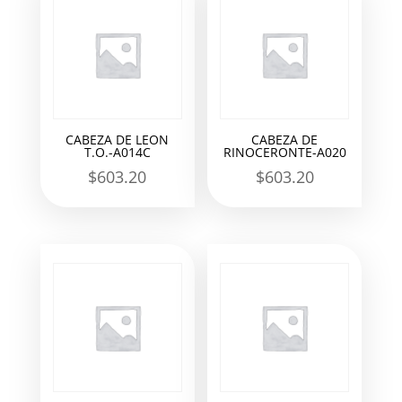
CABEZA DE LEON
CABEZA DE
T.O.-A014C
RINOCERONTE-A020
$
603.20
$
603.20