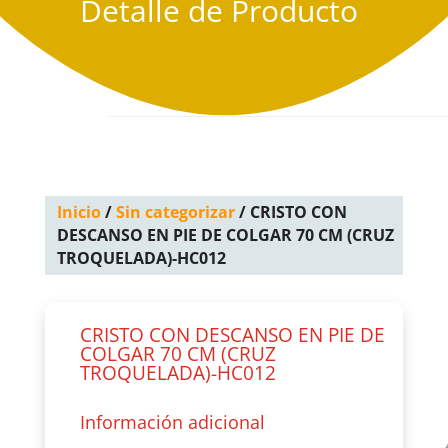
Detalle de Producto
Inicio
/
Sin categorizar
/ CRISTO CON
DESCANSO EN PIE DE COLGAR 70 CM (CRUZ
TROQUELADA)-HC012
CRISTO CON DESCANSO EN PIE DE
COLGAR 70 CM (CRUZ
TROQUELADA)-HC012
Información adicional