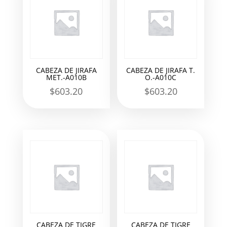
CABEZA DE JIRAFA
CABEZA DE JIRAFA T.
MET.-A010B
O.-A010C
$
603.20
$
603.20
CABEZA DE TIGRE
CABEZA DE TIGRE