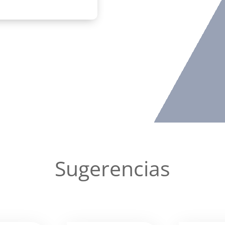
Sugerencias