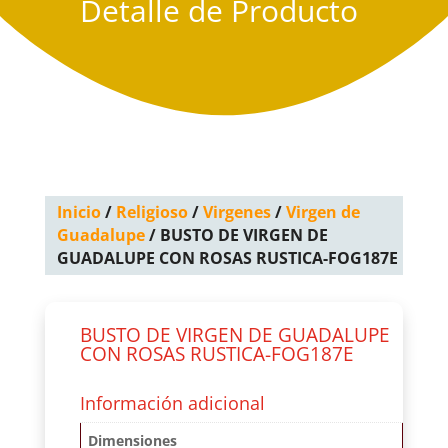
Detalle de Producto
Inicio
/
Religioso
/
Virgenes
/
Virgen de
Guadalupe
/ BUSTO DE VIRGEN DE
GUADALUPE CON ROSAS RUSTICA-FOG187E
BUSTO DE VIRGEN DE GUADALUPE
CON ROSAS RUSTICA-FOG187E
Información adicional
Dimensiones