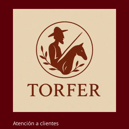
Atención a clientes