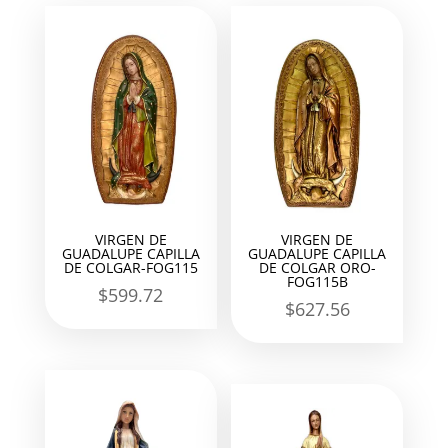
VIRGEN DE
VIRGEN DE
GUADALUPE CAPILLA
GUADALUPE CAPILLA
DE COLGAR-FOG115
DE COLGAR ORO-
FOG115B
$
599.72
$
627.56