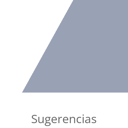
Sugerencias