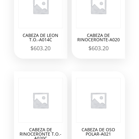
CABEZA DE LEON
CABEZA DE
T.O.-A014C
RINOCERONTE-A020
$
603.20
$
603.20
CABEZA DE
CABEZA DE OSO
RINOCERONTE T.O.-
POLAR-A021
A020C