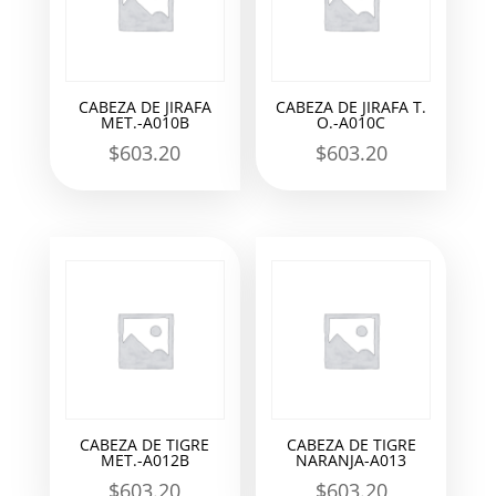
CABEZA DE JIRAFA
CABEZA DE JIRAFA T.
MET.-A010B
O.-A010C
$
603.20
$
603.20
CABEZA DE TIGRE
CABEZA DE TIGRE
MET.-A012B
NARANJA-A013
$
603.20
$
603.20