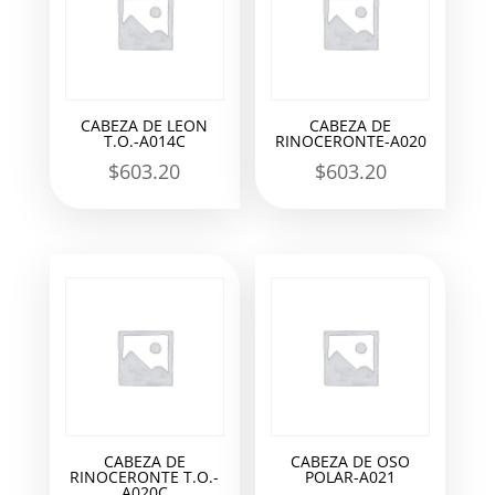
CABEZA DE LEON
CABEZA DE
T.O.-A014C
RINOCERONTE-A020
$
603.20
$
603.20
CABEZA DE
CABEZA DE OSO
RINOCERONTE T.O.-
POLAR-A021
A020C