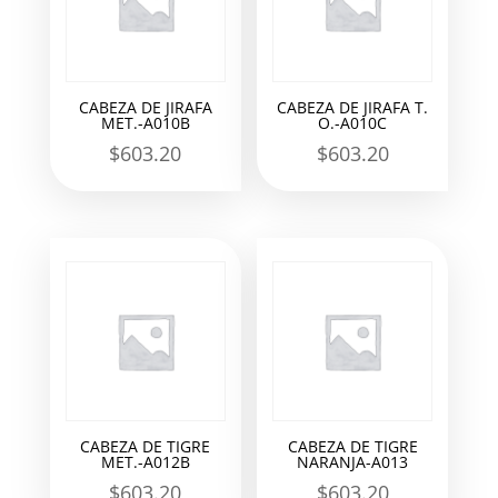
CABEZA DE JIRAFA
CABEZA DE JIRAFA T.
MET.-A010B
O.-A010C
$
603.20
$
603.20
CABEZA DE TIGRE
CABEZA DE TIGRE
MET.-A012B
NARANJA-A013
$
603.20
$
603.20