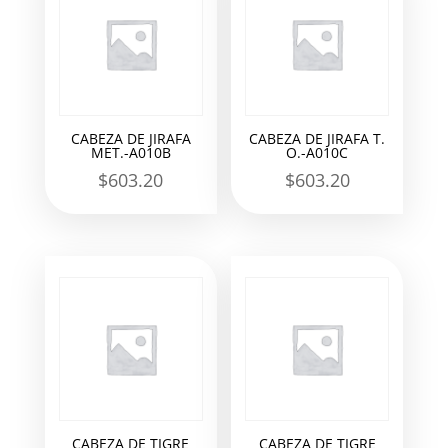
CABEZA DE JIRAFA
CABEZA DE JIRAFA T.
MET.-A010B
O.-A010C
$
603.20
$
603.20
CABEZA DE TIGRE
CABEZA DE TIGRE