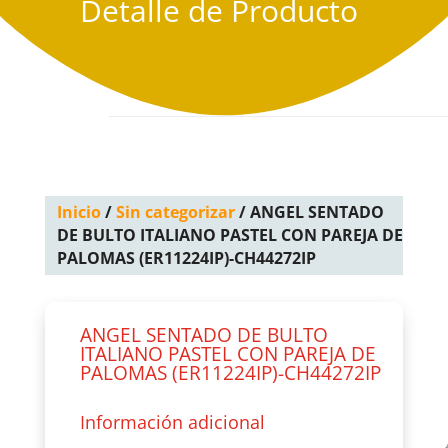
Detalle de Producto
Inicio
/
Sin categorizar
/ ANGEL SENTADO
DE BULTO ITALIANO PASTEL CON PAREJA DE
PALOMAS (ER11224IP)-CH44272IP
ANGEL SENTADO DE BULTO
ITALIANO PASTEL CON PAREJA DE
PALOMAS (ER11224IP)-CH44272IP
Información adicional