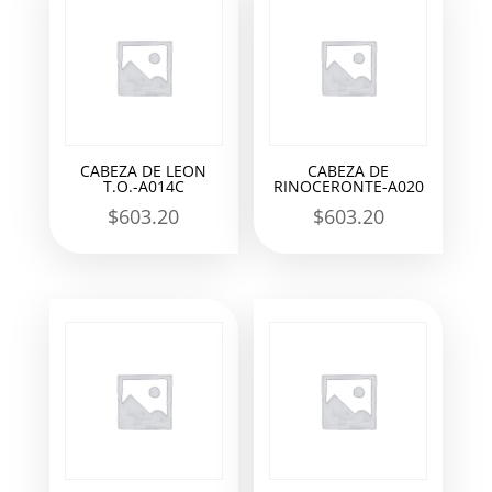
CABEZA DE LEON
CABEZA DE
T.O.-A014C
RINOCERONTE-A020
$
603.20
$
603.20