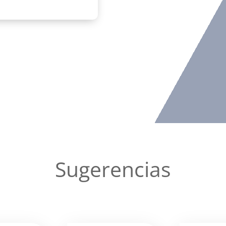
Sugerencias