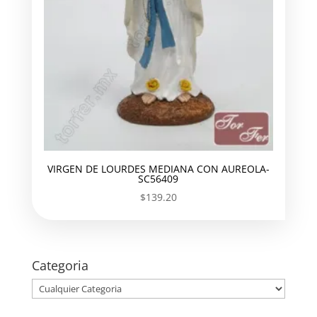
VIRGEN DE LOURDES MEDIANA CON AUREOLA-
SC56409
$
139.20
Categoria