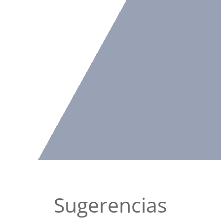
Sugerencias