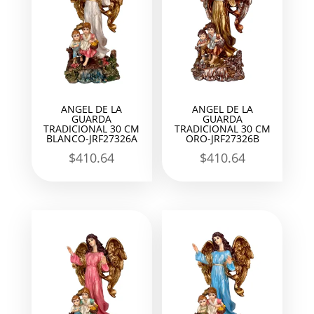
ANGEL DE LA
ANGEL DE LA
GUARDA
GUARDA
TRADICIONAL 30 CM
TRADICIONAL 30 CM
BLANCO-JRF27326A
ORO-JRF27326B
$
410.64
$
410.64